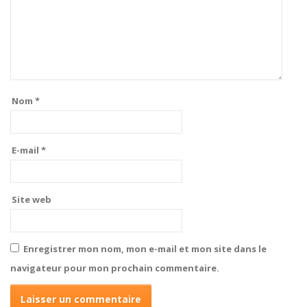
Nom
*
E-mail
*
Site web
Enregistrer mon nom, mon e-mail et mon site dans le
navigateur pour mon prochain commentaire.