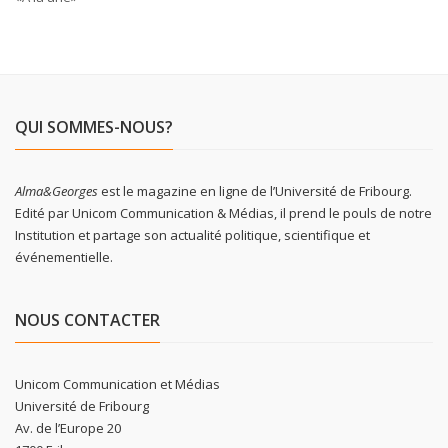
QUI SOMMES-NOUS?
Alma&Georges
est le magazine en ligne de l’Université de Fribourg.
Edité par Unicom Communication & Médias, il prend le pouls de notre
Institution et partage son actualité politique, scientifique et
événementielle.
NOUS CONTACTER
Unicom Communication et Médias
Université de Fribourg
Av. de l’Europe 20