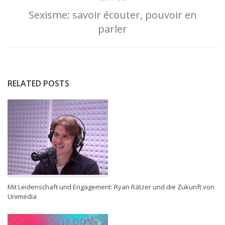
Sexisme: savoir écouter, pouvoir en
parler
RELATED POSTS
Mit Leidenschaft und Engagement: Ryan Rätzer und die Zukunft von
Unimedia