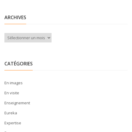
ARCHIVES
Archives
CATÉGORIES
En images
En visite
Enseignement
Eureka
Expertise