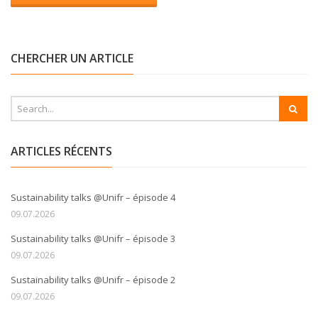
CHERCHER UN ARTICLE
ARTICLES RÉCENTS
Sustainability talks @Unifr – épisode 4
09.07.2026
Sustainability talks @Unifr – épisode 3
09.07.2026
Sustainability talks @Unifr – épisode 2
09.07.2026