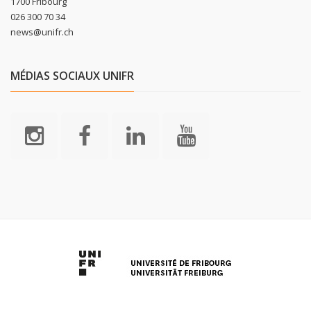
1700 Fribourg
026 300 70 34
news@unifr.ch
MÉDIAS SOCIAUX UNIFR