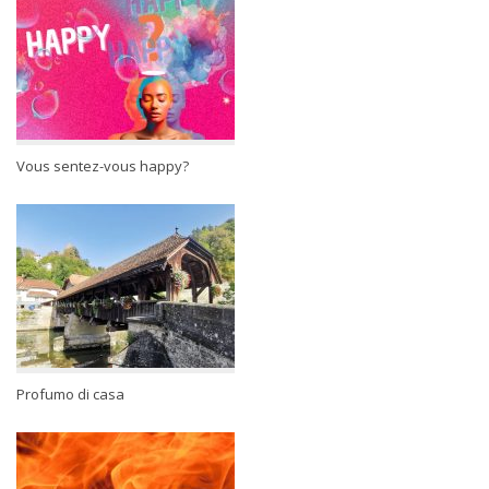
Vous sentez-vous happy?
Profumo di casa