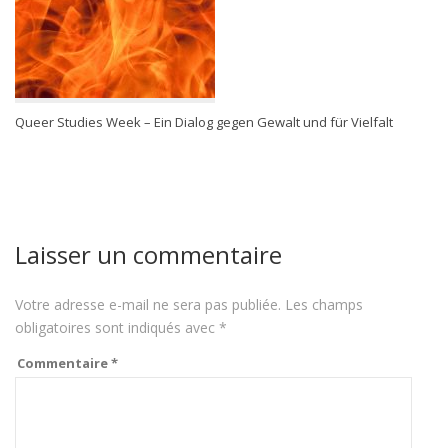
Queer Studies Week – Ein Dialog gegen Gewalt und für Vielfalt
Laisser un commentaire
Votre adresse e-mail ne sera pas publiée.
Les champs
obligatoires sont indiqués avec
*
Commentaire
*