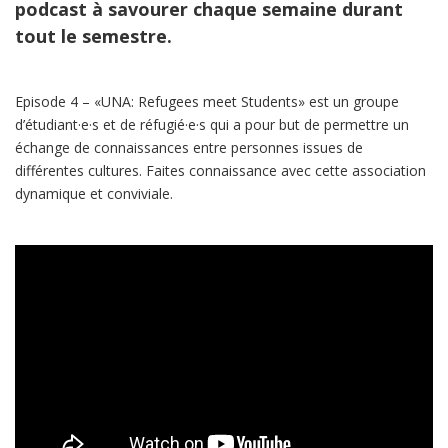
podcast à savourer chaque semaine durant
tout le semestre.
Episode 4 – «UNA: Refugees meet Students» est un groupe
d’étudiant·e·s et de réfugié·e·s qui a pour but de permettre un
échange de connaissances entre personnes issues de
différentes cultures. Faites connaissance avec cette association
dynamique et conviviale.