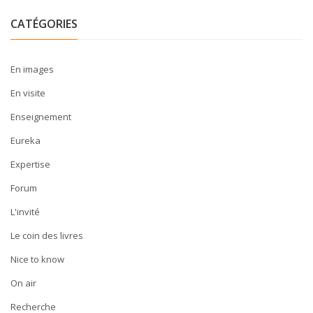
CATÉGORIES
En images
En visite
Enseignement
Eureka
Expertise
Forum
L'invité
Le coin des livres
Nice to know
On air
Recherche