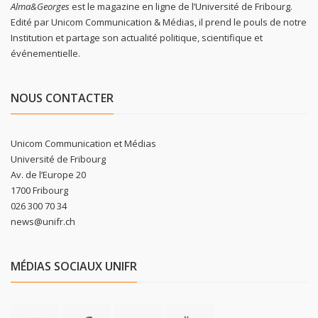
Alma&Georges
est le magazine en ligne de l’Université de Fribourg.
Edité par Unicom Communication & Médias, il prend le pouls de notre
Institution et partage son actualité politique, scientifique et
événementielle.
NOUS CONTACTER
Unicom Communication et Médias
Université de Fribourg
Av. de l’Europe 20
1700 Fribourg
026 300 70 34
news@unifr.ch
MÉDIAS SOCIAUX UNIFR