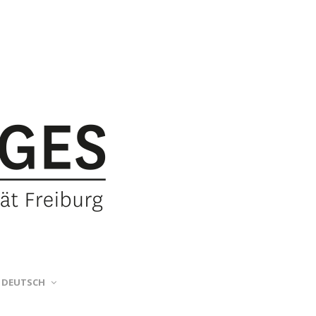
DEUTSCH