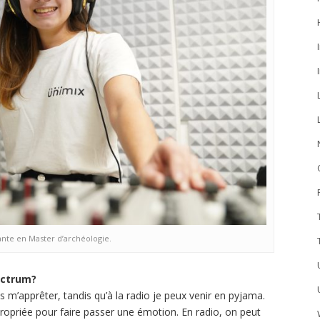
ante en Master d’archéologie.
ectrum?
s m’apprêter, tandis qu’à la radio je peux venir en pyjama.
ropriée pour faire passer une émotion. En radio, on peut