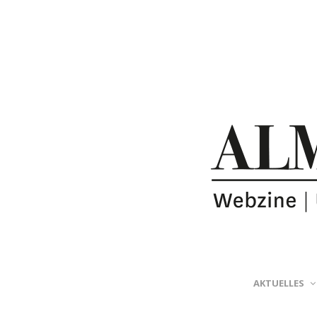
AKTUELLES