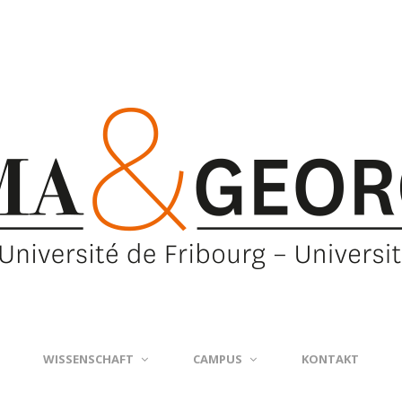
WISSENSCHAFT
CAMPUS
KONTAKT