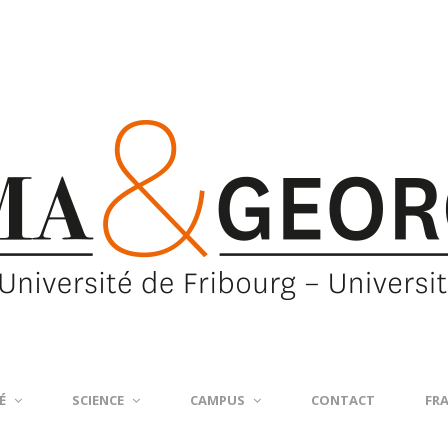
É
SCIENCE
CAMPUS
CONTACT
FR