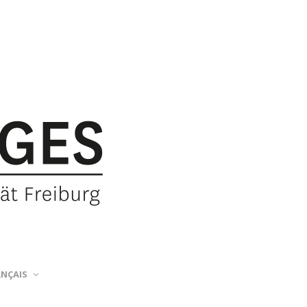
ANÇAIS