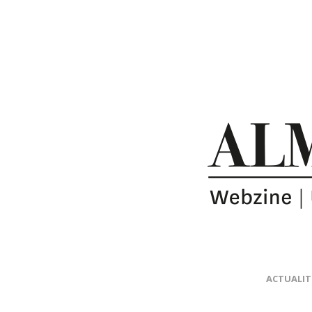
ACTUALIT