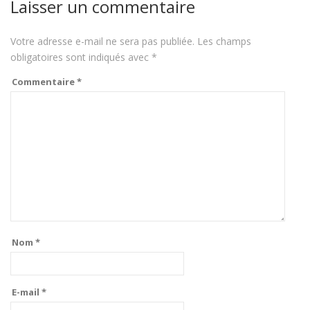
Laisser un commentaire
Votre adresse e-mail ne sera pas publiée.
Les champs
obligatoires sont indiqués avec
*
Commentaire
*
Nom
*
E-mail
*