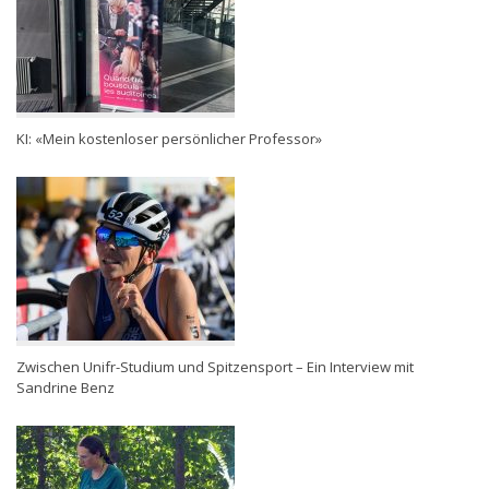
KI: «Mein kostenloser persönlicher Professor»
Zwischen Unifr-Studium und Spitzensport – Ein Interview mit
Sandrine Benz