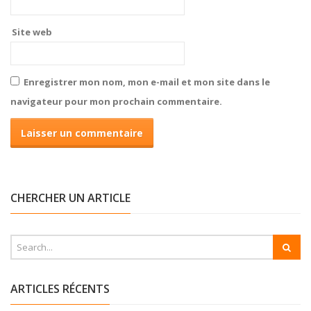
Site web
Enregistrer mon nom, mon e-mail et mon site dans le
navigateur pour mon prochain commentaire.
CHERCHER UN ARTICLE
ARTICLES RÉCENTS