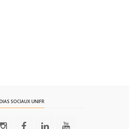
DIAS SOCIAUX UNIFR