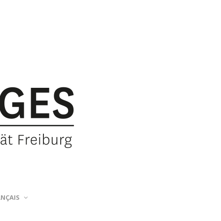
ANÇAIS