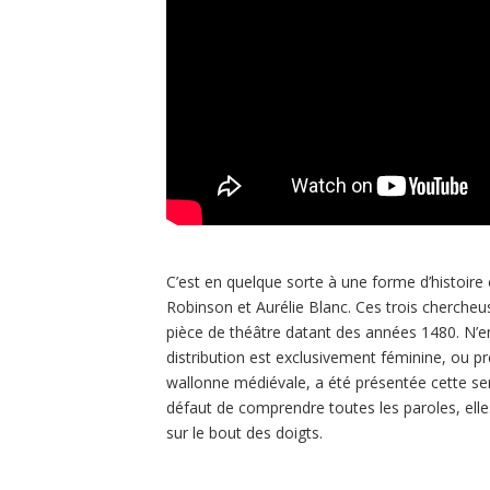
C’est en quelque sorte à une forme d’histoire 
Robinson et Aurélie Blanc. Ces trois chercheus
pièce de théâtre datant des années 1480. N’e
distribution est exclusivement féminine, ou pr
wallonne médiévale, a été présentée cette se
défaut de comprendre toutes les paroles, elle
sur le bout des doigts.