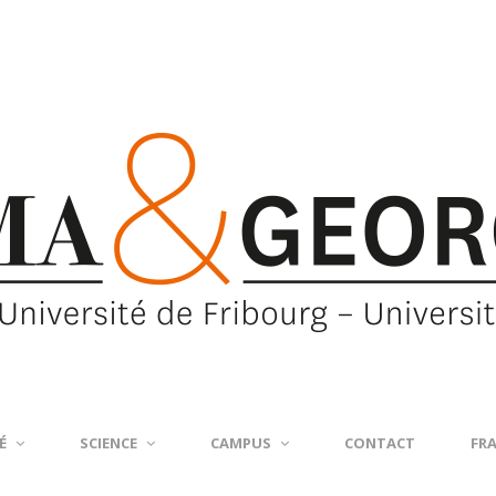
É
SCIENCE
CAMPUS
CONTACT
FR