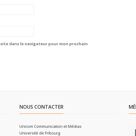
site dans le navigateur pour mon prochain
NOUS CONTACTER
MÉ
Unicom Communication et Médias
Université de Fribourg