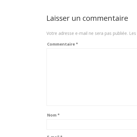
Laisser un commentaire
Votre adresse e-mail ne sera pas publiée.
Les
Commentaire
*
Nom
*
E-mail
*