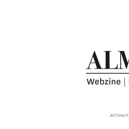
ACTUALIT