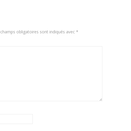
 champs obligatoires sont indiqués avec
*