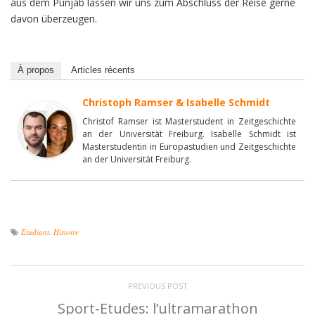
aus dem Punjab lassen wir uns zum Abschluss der Reise gerne
davon überzeugen.
À propos
Articles récents
Christoph Ramser & Isabelle Schmidt
Christof Ramser ist Masterstudent in Zeitgeschichte
an der Universität Freiburg. Isabelle Schmidt ist
Masterstudentin in Europastudien und Zeitgeschichte
an der Universität Freiburg.
Etudiant
,
Histoire
PREVIOUS POST
Sport-Etudes: l’ultramarathon