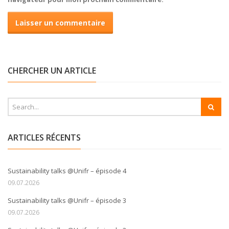
CHERCHER UN ARTICLE
ARTICLES RÉCENTS
Sustainability talks @Unifr – épisode 4
09.07.2026
Sustainability talks @Unifr – épisode 3
09.07.2026