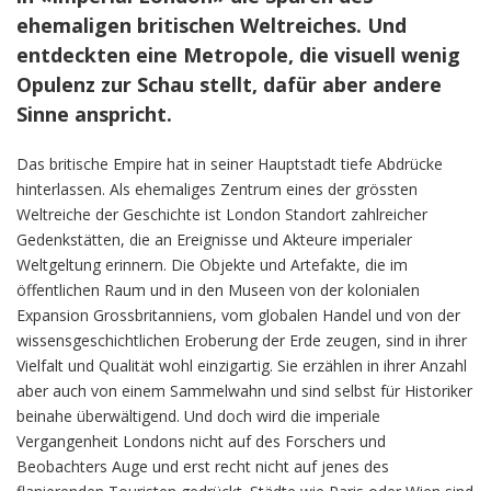
ehemaligen britischen Weltreiches. Und
entdeckten eine Metropole, die visuell wenig
Opulenz zur Schau stellt, dafür aber andere
Sinne anspricht.
Das britische Empire hat in seiner Hauptstadt tiefe Abdrücke
hinterlassen. Als ehemaliges Zentrum eines der grössten
Weltreiche der Geschichte ist London Standort zahlreicher
Gedenkstätten, die an Ereignisse und Akteure imperialer
Weltgeltung erinnern. Die Objekte und Artefakte, die im
öffentlichen Raum und in den Museen von der kolonialen
Expansion Grossbritanniens, vom globalen Handel und von der
wissensgeschichtlichen Eroberung der Erde zeugen, sind in ihrer
Vielfalt und Qualität wohl einzigartig. Sie erzählen in ihrer Anzahl
aber auch von einem Sammelwahn und sind selbst für Historiker
beinahe überwältigend. Und doch wird die imperiale
Vergangenheit Londons nicht auf des Forschers und
Beobachters Auge und erst recht nicht auf jenes des