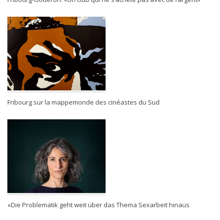
Fribourg sur la mappemonde des cinéastes du Sud
«Die Problematik geht weit über das Thema Sexarbeit hinaus