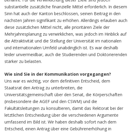
substantielle zusätzliche finanzielle Mittel erforderlich. In diesem
Sinn hat auch der Kanton beschlossen, seinen Beitrag in den
nächsten Jahren signifikant zu erhöhen. Allerdings erlauben auch
diese zusätzlichen Mittel nicht, alle prioritären Ziele der
Mehrjahresplanung zu verwirklichen, was jedoch im Hinblick auf
die Attraktivität und die Stellung der Universität im nationalen
und internationalen Umfeld unabdinglich ist. Es war deshalb
leider unvermeidbar, auch die Studierenden und Doktorierenden
stärker zu belasten.
Wie sind Sie in der Kommunikation vorgegangen?
Uns war es wichtig, vor dem definitiven Entscheid, dem
Staatsrat den Antrag zu unterbreiten, die
Universitätsgemeinschaft über den Senat, die Körperschaften
(insbesondere die AGEF und den CSWM) und die
Fakultätsleitungen zu konsultieren, damit das Rektorat bei der
letztlichen Entscheidung über die verschiedenen Argumente
umfassend im Bild ist. Wir haben deshalb sofort nach dem
Entscheid, einen Antrag über eine Gebührenerhöhung in