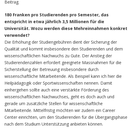
Beitrag.
180 Franken pro Studierenden pro Semester, das
entspricht in etwa jährlich 3,5 Millionen für die
Universität. Wozu werden diese Mehreinnahmen konkret
verwendet?
Die Erhöhung der Studiengebühren dient der Sicherung der
Qualität und kommt insbesondere den Studierenden und dem
wissenschaftlichen Nachwuchs zu Gute. Der Anstieg der
Studierendenzahlen erfordert geeignete Massnahmen für die
Sicherstellung der Betreuung insbesondere durch
wissenschaftliche Mitarbeitende. Als Beispiel kann ich hier die
Heilpädagogik oder Sportwissenschaften nennen. Damit
einhergehen sollte auch eine verstärkte Förderung des
wissenschaftlichen Nachwuchses, geht es doch auch und
gerade um zusätzliche Stellen für wissenschaftliche
Mitarbeitende. Mittelfristig möchten wir zudem ein Career
Center einrichten, um den Studierenden für die Übergangsphase
nach dem Studium Unterstützung anbieten können.