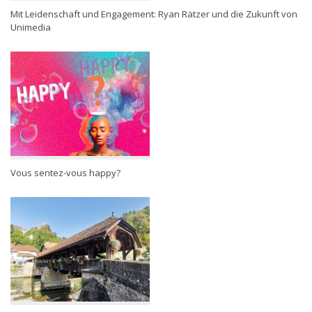
Mit Leidenschaft und Engagement: Ryan Rätzer und die Zukunft von
Unimedia
Vous sentez-vous happy?