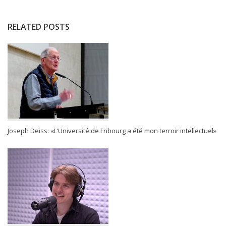
RELATED POSTS
Joseph Deiss: «L’Université de Fribourg a été mon terroir intellectuel»