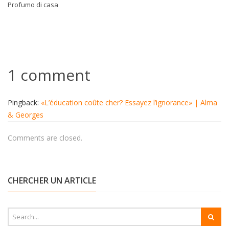
Profumo di casa
1 comment
Pingback:
«L’éducation coûte cher? Essayez l’ignorance» | Alma
& Georges
Comments are closed.
CHERCHER UN ARTICLE