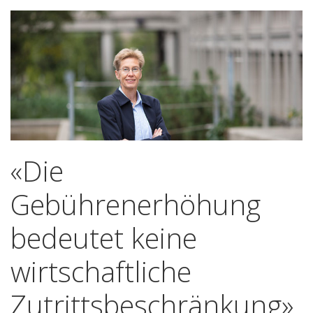
«Die
Gebührenerhöhung
bedeutet keine
wirtschaftliche
Zutrittsbeschränkung»