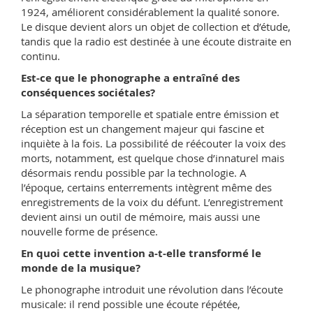
1924, améliorent considérablement la qualité sonore.
Le disque devient alors un objet de collection et d’étude,
tandis que la radio est destinée à une écoute distraite en
continu.
Est-ce que le phonographe a entraîné des
conséquences sociétales?
La séparation temporelle et spatiale entre émission et
réception est un changement majeur qui fascine et
inquiète à la fois. La possibilité de réécouter la voix des
morts, notamment, est quelque chose d’innaturel mais
désormais rendu possible par la technologie. A
l’époque, certains enterrements intègrent même des
enregistrements de la voix du défunt. L’enregistrement
devient ainsi un outil de mémoire, mais aussi une
nouvelle forme de présence.
En quoi cette invention a-t-elle transformé le
monde de la musique?
Le phonographe introduit une révolution dans l’écoute
musicale: il rend possible une écoute répétée,