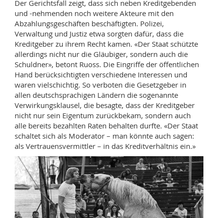
Der Gerichtsfall zeigt, dass sich neben Kreditgebenden
und -nehmenden noch weitere Akteure mit den
Abzahlungsgeschäften beschäftigten. Polizei,
Verwaltung und Justiz etwa sorgten dafür, dass die
Kreditgeber zu ihrem Recht kamen. «Der Staat schützte
allerdings nicht nur die Gläubiger, sondern auch die
Schuldner», betont Ruoss. Die Eingriffe der öffentlichen
Hand berücksichtigten verschiedene Interessen und
waren vielschichtig. So verboten die Gesetzgeber in
allen deutschsprachigen Ländern die sogenannte
Verwirkungsklausel, die besagte, dass der Kreditgeber
nicht nur sein Eigentum zurückbekam, sondern auch
alle bereits bezahlten Raten behalten durfte. «Der Staat
schaltet sich als Moderator – man könnte auch sagen:
als Vertrauensvermittler – in das Kreditverhältnis ein.»