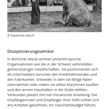
© keystone-sda.ch
Disziplinierungsvehikel
In ähnlicher Weise wirkten philanthropische
Organisationen
wie die in der Schweiz verbreiteten
gemeinnützigen Gesellschaften. Sie positionierten sich
als Intermediäre zwischen den Kreditnehmenden und
den Fabrikanten. Entweder in dem sie fällige Raten
übernahmen oder indem sie selbst Maschinen kauften
und den armen Haushalten in die Stube stellten.
Verbunden jeweils mit viel moralischer Anleitung: Die
Empfängerinnen und Empfänger ihrer Hilfe sollten sich
ans Arbeiten gewöhnen, ein Haushaltsbudget führen,