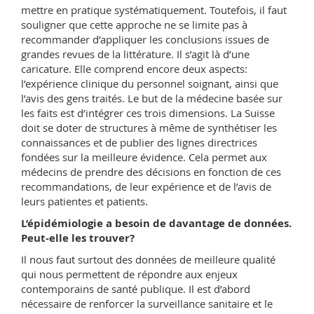
mettre en pratique systématiquement. Toutefois, il faut
souligner que cette approche ne se limite pas à
recommander d’appliquer les conclusions issues de
grandes revues de la littérature. Il s’agit là d’une
caricature. Elle comprend encore deux aspects:
l’expérience clinique du personnel soignant, ainsi que
l’avis des gens traités. Le but de la médecine basée sur
les faits est d’intégrer ces trois dimensions. La Suisse
doit se doter de structures à même de synthétiser les
connaissances et de publier des lignes directrices
fondées sur la meilleure évidence. Cela permet aux
médecins de prendre des décisions en fonction de ces
recommandations, de leur expérience et de l’avis de
leurs patientes et patients.
L’épidémiologie a besoin de davantage de données.
Peut-elle les trouver?
Il nous faut surtout des données de meilleure qualité
qui nous permettent de répondre aux enjeux
contemporains de santé publique. Il est d’abord
nécessaire de renforcer la surveillance sanitaire et le