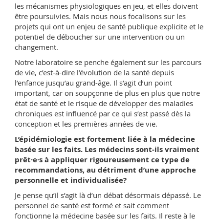
les mécanismes physiologiques en jeu, et elles doivent
être poursuivies. Mais nous nous focalisons sur les
projets qui ont un enjeu de santé publique explicite et le
potentiel de déboucher sur une intervention ou un
changement.
Notre laboratoire se penche également sur les parcours
de vie, c’est-à-dire l’évolution de la santé depuis
l’enfance jusqu’au grand-âge. Il s’agit d’un point
important, car on soupçonne de plus en plus que notre
état de santé et le risque de développer des maladies
chroniques est influencé par ce qui s’est passé dès la
conception et les premières années de vie.
L’épidémiologie est fortement liée à la médecine
basée sur les faits. Les médecins sont-ils vraiment
prêt·e·s à appliquer rigoureusement ce type de
recommandations, au détriment d’une approche
personnelle et individualisée?
Je pense qu’il s’agit là d’un débat désormais dépassé. Le
personnel de santé est formé et sait comment
fonctionne la médecine basée sur les faits. Il reste à le