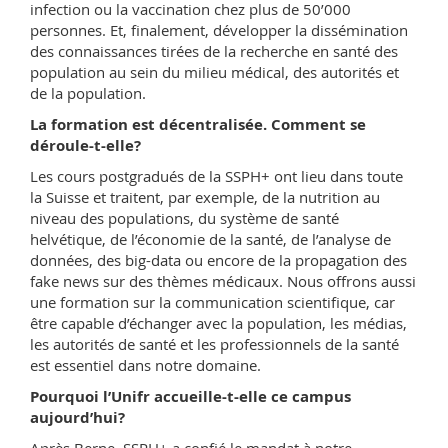
infection ou la vaccination chez plus de 50’000
personnes. Et, finalement, développer la dissémination
des connaissances tirées de la recherche en santé des
population au sein du milieu médical, des autorités et
de la population.
La formation est décentralisée. Comment se
déroule-t-elle?
Les cours postgradués de la SSPH+ ont lieu dans toute
la Suisse et traitent, par exemple, de la nutrition au
niveau des populations, du système de santé
helvétique, de l’économie de la santé, de l’analyse de
données, des big-data ou encore de la propagation des
fake news sur des thèmes médicaux. Nous offrons aussi
une formation sur la communication scientifique, car
être capable d’échanger avec la population, les médias,
les autorités de santé et les professionnels de la santé
est essentiel dans notre domaine.
Pourquoi l’Unifr accueille-t-elle ce campus
aujourd’hui?