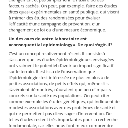
facteurs cachés. On peut, par exemple, faire des études
dites quasi-expérimentales en santé publique, qui visent
à mimer des études randomisées pour évaluer
l’efficacité d’une campagne de prévention, d’un
changement de loi ou d’une mesure économique.
Un des axes de votre laboratoire est
«consequential epidemiology». De quoi s’agit-il?
C’est un concept relativement récent. Il consiste à
s’assurer que les études épidémiologiques envisagées
ont vraiment le potentiel d’avoir un impact significatif
sur le terrain. Il est issu de l’observation que
l’épidémiologie s’est intéressée de plus en plus à de
petites associations, de petits effets qui, même s’ils
s’avéraient démontrés, n’auraient que peu d’impacts
concrets sur la santé des populations. On peut citer
comme exemple les études génétiques, qui indiquent de
modestes associations avec des problèmes de santé et
qui ne permettent pas d’envisager d’intervention. De
telles études restent très importantes pour la recherche
fondamentale, car elles nous font mieux comprendre