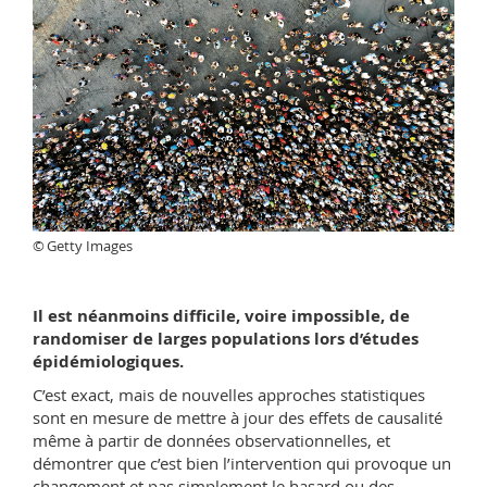
© Getty Images
Il est néanmoins difficile, voire impossible, de
randomiser de larges populations lors d’études
épidémiologiques.
C’est exact, mais de nouvelles approches statistiques
sont en mesure de mettre à jour des effets de causalité
même à partir de données observationnelles, et
démontrer que c’est bien l’intervention qui provoque un
changement et pas simplement le hasard ou des