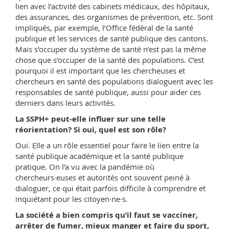
lien avec l’activité des cabinets médicaux, des hôpitaux,
des assurances, des organismes de prévention, etc. Sont
impliqués, par exemple, l’Office fédéral de la santé
publique et les services de santé publique des cantons.
Mais s’occuper du système de santé n’est pas la même
chose que s’occuper de la santé des populations. C’est
pourquoi il est important que les chercheuses et
chercheurs en santé des populations dialoguent avec les
responsables de santé publique, aussi pour aider ces
derniers dans leurs activités.
La SSPH+ peut-elle influer sur une telle
réorientation? Si oui, quel est son rôle?
Oui. Elle a un rôle essentiel pour faire le lien entre la
santé publique académique et la santé publique
pratique. On l’a vu avec la pandémie où
chercheurs·euses et autorités ont souvent peiné à
dialoguer, ce qui était parfois difficile à comprendre et
inquiétant pour les citoyen·ne·s.
La société a bien compris qu’il faut se vacciner,
arrêter de fumer, mieux manger et faire du sport,