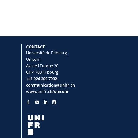
CONTACT
Université de Fribourg
Unicom
Av. de l'Europe 20
CH-1700 Fribourg
+41 026 300 7032
communication@unifr.ch
www.unifr.ch/unicom