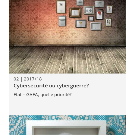
02 | 2017/18
Cybersecurité ou cyberguerre?
Etat – GAFA, quelle priorité?