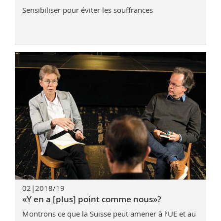
Sensibiliser pour éviter les souffrances
02|2018/19
«Y en a [plus] point comme nous»?
Montrons ce que la Suisse peut amener à l’UE et au