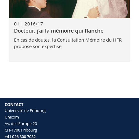
01 | 2016/17
Docteur, j’ai la mémoire qui flanche
En cas de doutes, la Consultation Mémoire du HFR
propose son expertise
CONTACT
Université de Fribourg
Unicom
Av. de l'Europe 20
CH-1700 Fribourg
+41 026 300 7032