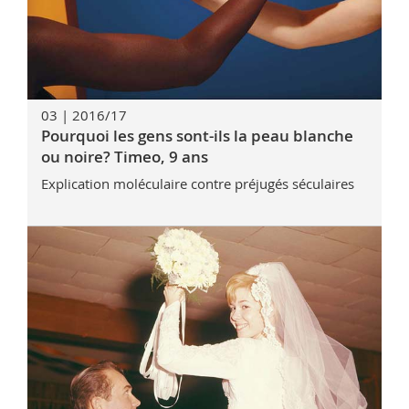
03 | 2016/17
Pourquoi les gens sont-ils la peau blanche
ou noire? Timeo, 9 ans
Explication moléculaire contre préjugés séculaires