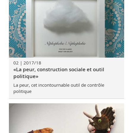
02 | 2017/18
«La peur, construction sociale et outil
politique»
La peur, cet incontournable outil de contrôle
politique