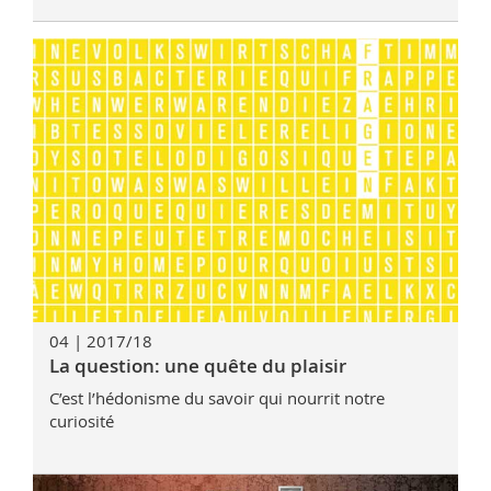
04 | 2017/18
La question: une quête du plaisir
C’est l’hédonisme du savoir qui nourrit notre
curiosité