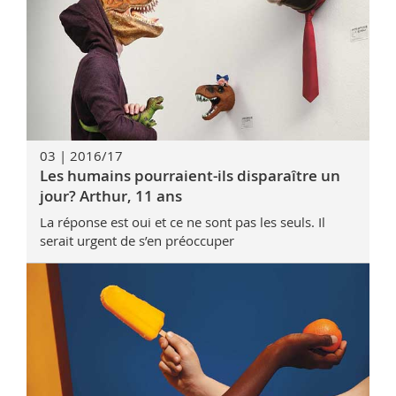
03 | 2016/17
Les humains pourraient-ils disparaître un
jour? Arthur, 11 ans
La réponse est oui et ce ne sont pas les seuls. Il
serait urgent de s’en préoccuper