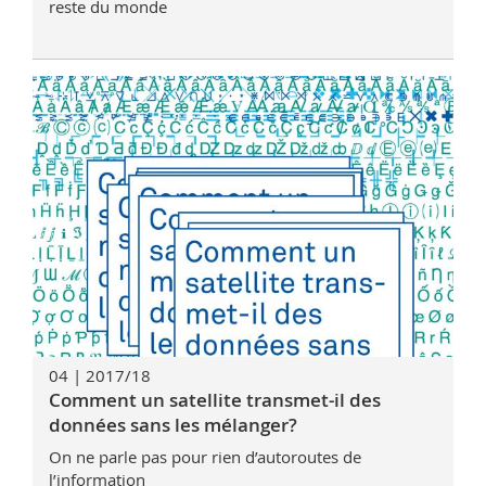
reste du monde
04 | 2017/18
Comment un satellite transmet-il des
données sans les mélanger?
On ne parle pas pour rien d’autoroutes de
l’information