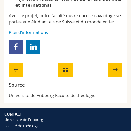
et international
Avec ce projet, notre faculté ouvre encore davantage ses
portes aux étudiant·e·s de Suisse et du monde entier.
Plus d'informations
Source
Université de Fribourg Faculté de théologie
CONTACT
Université de Fribourg
Faculté de théologie