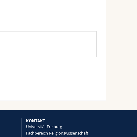
KONTAKT
Universität Freiburg
Fachbereich Religionswissenschaft