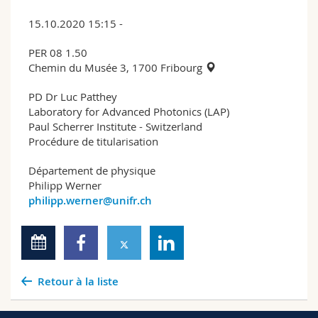
15.10.2020 15:15 -
PER 08 1.50
Chemin du Musée 3, 1700 Fribourg
PD Dr Luc Patthey
Laboratory for Advanced Photonics (LAP)
Paul Scherrer Institute - Switzerland
Procédure de titularisation
Département de physique
Philipp Werner
philipp.werner@unifr.ch
Retour à la liste