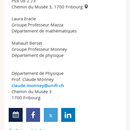
PER 08 2.73
Chemin du Musée 3, 1700 Fribourg
Laura Eracle
Groupe Professeur Mazza
Département de mathématiques
Mahault Berset
Groupe Professeur Monney
Département de physique
Département de Physique
Prof. Claude Monney
claude.monney@unifr.ch
Chemin du Musée 3
1700 Fribourg