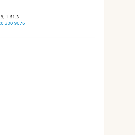
8, 1.61.3
26 300 9076