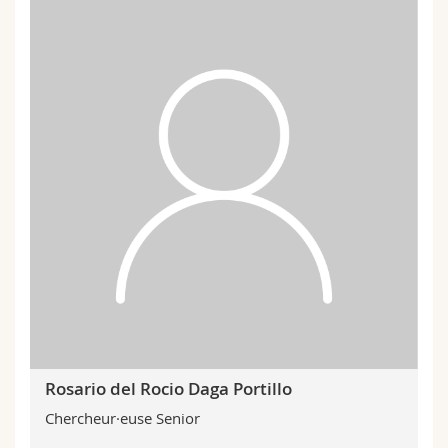
Rosario del Rocio Daga Portillo
Chercheur·euse Senior