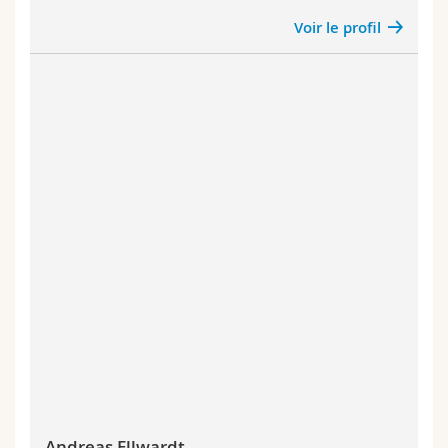
Voir le profil
Andreas Ellwardt