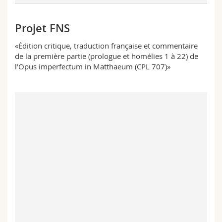
Projet FNS
«Édition critique, traduction française et commentaire
de la première partie (prologue et homélies 1 à 22) de
l’Opus imperfectum in Matthaeum (CPL 707)»