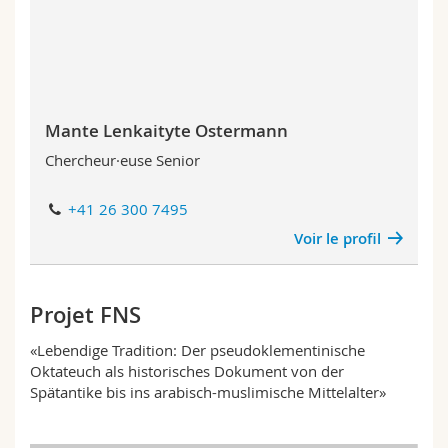
Mante Lenkaityte Ostermann
Chercheur·euse Senior
+41 26 300 7495
Voir le profil
Projet FNS
«Lebendige Tradition: Der pseudoklementinische
Oktateuch als historisches Dokument von der
Spätantike bis ins arabisch-muslimische Mittelalter»