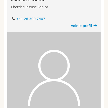
Chercheur·euse Senior
+41 26 300 7407
Voir le profil