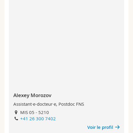
Alexey Morozov
Assistant·e-docteur·e, Postdoc FNS
MIS 05 - 5210
+41 26 300 7402
Voir le profil