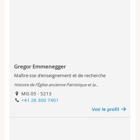
Gregor Emmenegger
Maître·sse d'enseignement et de recherche
Histoire de l'Église ancienne Patristique et la...
MIS 05 - 5213
+41 26 300 7401
Voir le profil