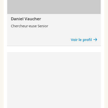
Daniel Vaucher
Chercheur·euse Senior
Voir le profil