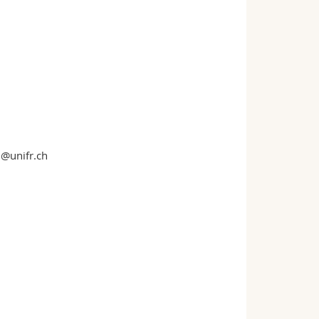
n@unifr.ch