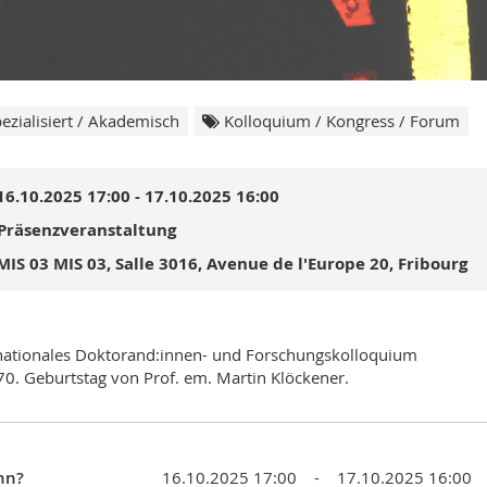
ezialisiert / Akademisch
Kolloquium / Kongress / Forum
16.10.2025 17:00 - 17.10.2025 16:00
Präsenzveranstaltung
MIS 03 MIS 03, Salle 3016, Avenue de l'Europe 20, Fribourg
nationales Doktorand:innen- und Forschungskolloquium
0. Geburtstag von Prof. em. Martin Klöckener.
nn?
16.10.2025 17:00 - 17.10.2025 16:00