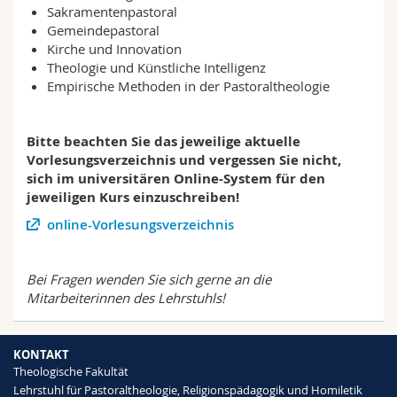
Sakramentenpastoral
Gemeindepastoral
Kirche und Innovation
Theologie und Künstliche Intelligenz
Empirische Methoden in der Pastoraltheologie
Bitte beachten Sie das jeweilige aktuelle
Vorlesungsverzeichnis und vergessen Sie nicht,
sich im universitären Online-System für den
jeweiligen Kurs einzuschreiben!
online-Vorlesungsverzeichnis
Bei Fragen wenden Sie sich gerne an die
Mitarbeiterinnen des Lehrstuhls!
KONTAKT
Theologische Fakultät
Lehrstuhl für Pastoraltheologie, Religionspädagogik und Homiletik