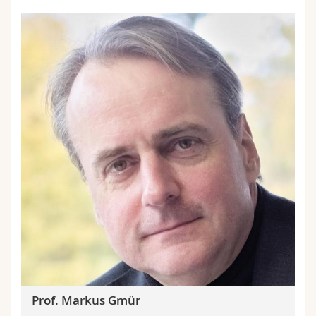
Prof. Markus Gmür