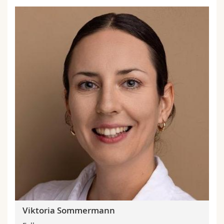
Viktoria Sommermann