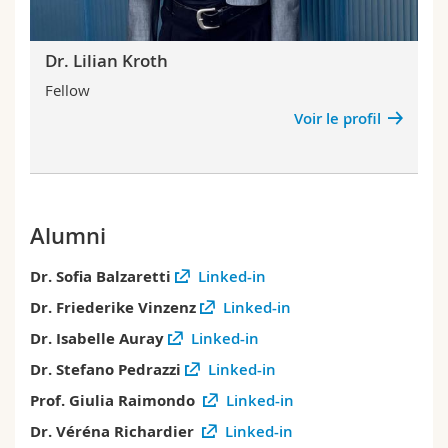
Dr. Lilian Kroth
Fellow
Voir le profil
Alumni
Dr. Sofia Balzaretti
Linked-in
Dr. Friederike Vinzenz
Linked-in
Dr. Isabelle Auray
Linked-in
Dr. Stefano Pedrazzi
Linked-in
Prof. Giulia Raimondo
Linked-in
Dr. Véréna Richardier
Linked-in