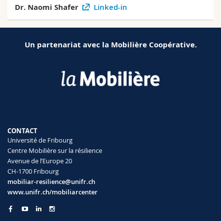
Dr. Naomi Shafer
Linked-in
Un partenariat avec la Mobilière Coopérative.
CONTACT
Université de Fribourg
Centre Mobilière sur la résilience
Avenue de l’Europe 20
CH-1700 Fribourg
mobiliar-resilience@unifr.ch
www.unifr.ch/mobiliarcenter