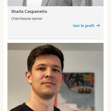
Shaila Caspanello
Chercheuse senior
Voir le profil