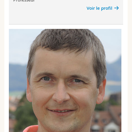
Voir le profil