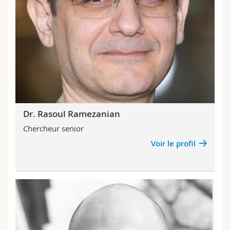
Dr. Rasoul Ramezanian
Chercheur senior
Voir le profil