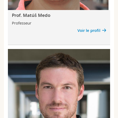
Prof. Matúš Medo
Professeur
Voir le profil