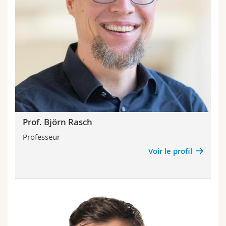
Prof. Björn Rasch
Professeur
Voir le profil