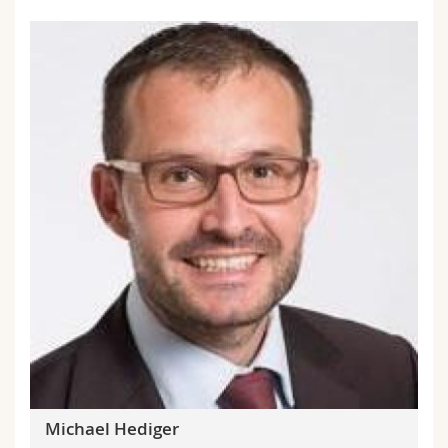
Michael Hediger