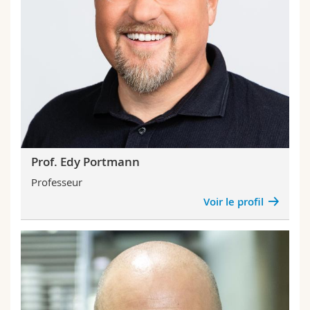
Prof. Edy Portmann
Professeur
Voir le profil