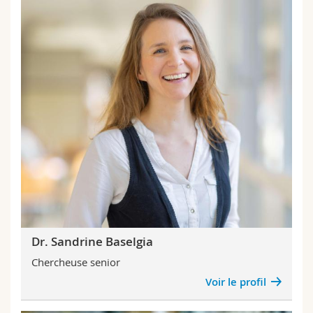
Dr. Sandrine Baselgia
Chercheuse senior
Voir le profil