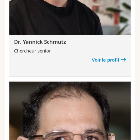
Dr. Yannick Schmutz
Chercheur senior
Voir le profil