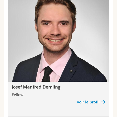
Josef Manfred Demling
Fellow
Voir le profil