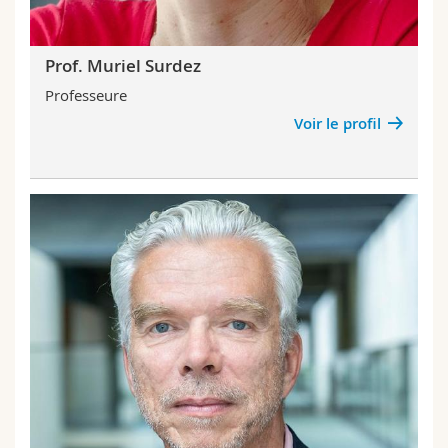
Prof. Muriel Surdez
Professeure
Voir le profil