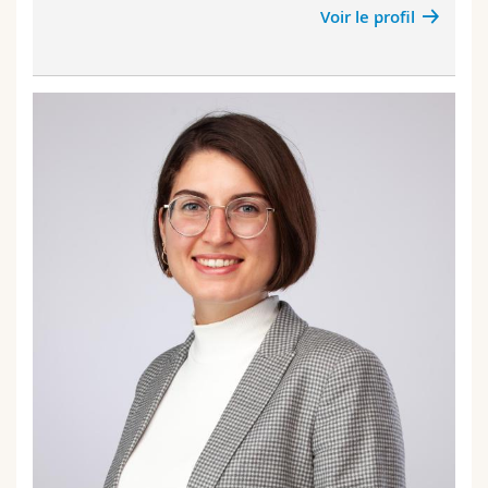
Voir le profil