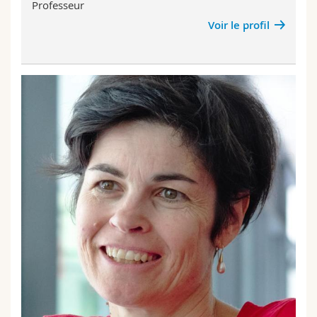
Professeur
Voir le profil