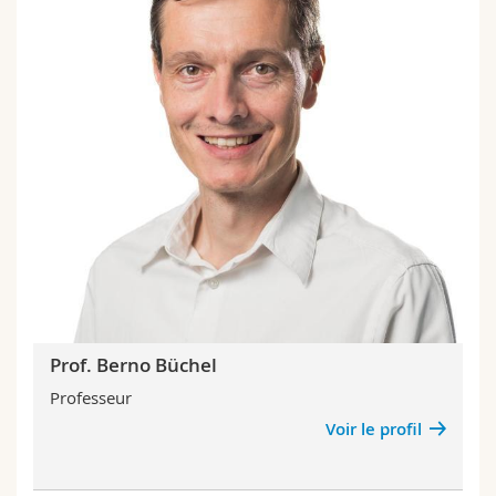
Prof. Berno Büchel
Professeur
Voir le profil