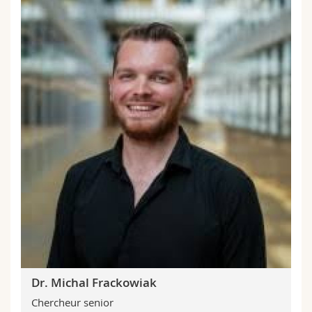
Dr. Michal Frackowiak
Chercheur senior