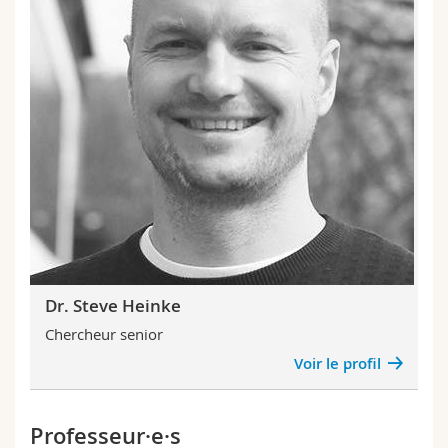
Dr. Steve Heinke
Chercheur senior
Voir le profil
Professeur·e·s