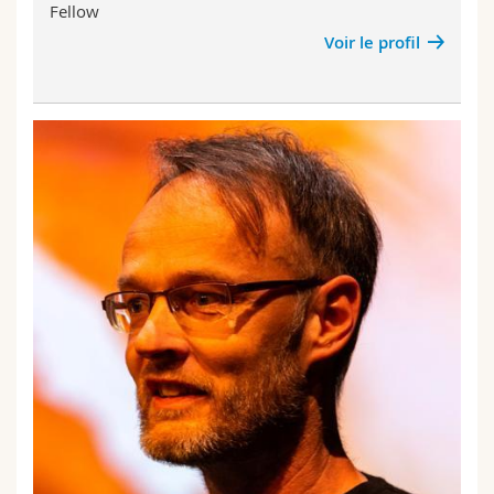
Fellow
Voir le profil