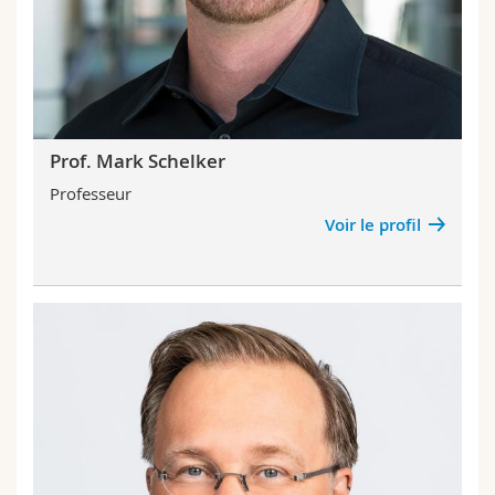
Prof. Mark Schelker
Professeur
Voir le profil