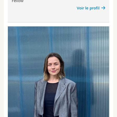
Fellow
Voir le profil