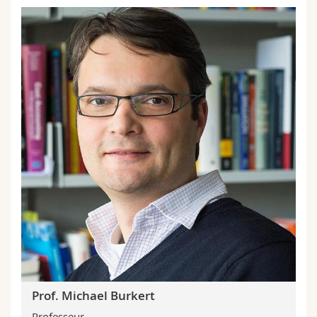
Prof. Michael Burkert
Professeur