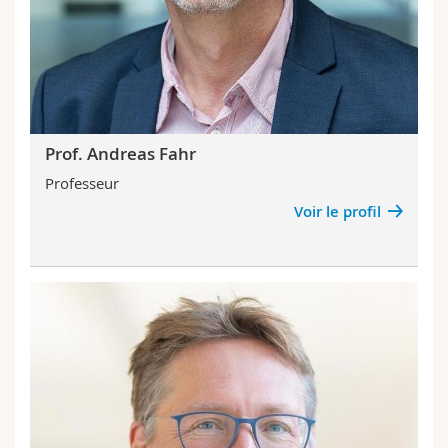
Prof. Andreas Fahr
Professeur
Voir le profil