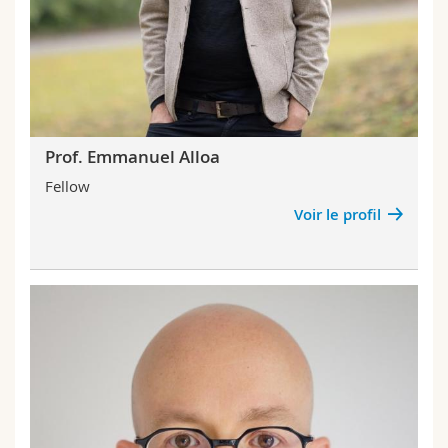
Prof. Emmanuel Alloa
Fellow
Voir le profil