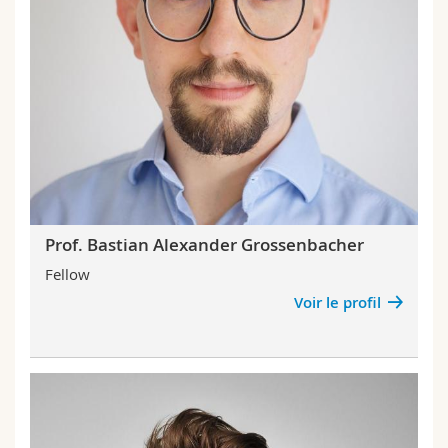
Prof. Bastian Alexander Grossenbacher
Fellow
Voir le profil