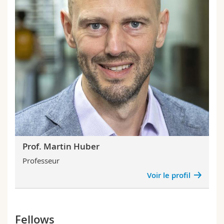
Prof. Martin Huber
Professeur
Voir le profil
Fellows