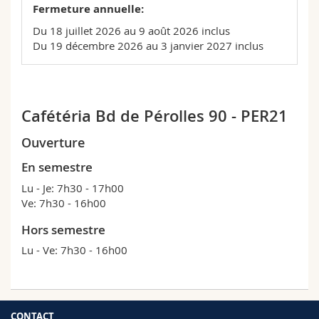
Fermeture annuelle:
Du 18 juillet 2026 au 9 août 2026 inclus
Du 19 décembre 2026 au 3 janvier 2027 inclus
Cafétéria Bd de Pérolles 90 - PER21
Ouverture
En semestre
Lu - Je: 7h30 - 17h00
Ve: 7h30 - 16h00
Hors semestre
Lu - Ve: 7h30 - 16h00
CONTACT