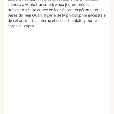
chinois, a voulu transmettre aux jeunes médecins
présent∙e∙s cette année en leur faisant expérimenter les
bases du Taiji Quan. Il parle de la philosophie ancestrale
de cet art martial interne et de ses bienfaits pour le
corps et l’esprit.