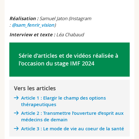
Réalisation :
Samuel Jaton (Instagram
:
@sam_fenrir_vision
)
Interview et texte :
Léa Chabaud
Série d'articles et de vidéos réalisée à
l'occasion du stage IMF 2024
Vers les articles
Article 1 : Elargir le champ des options
thérapeutiques
Article 2 : Transmettre l’ouverture d’esprit aux
médecins de demain
Article 3 : Le mode de vie au coeur de la santé