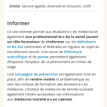
Service égalité, diversité et inclusion, Unifr
Informer
Ce site internet permet aux étudiant·e·s de médecine et
également
aux professionnel·le·s de la santé jouant
un rôle formateur
de
s’informer
sur les
définitions
et les lois
cantonales et fédérales en vigueur au sujet du
harcèlement sexuel. Une revue de
littérature
scientifique
et de
presse
permettent également
d’explorer l’ampleur de ce phénomène en milieu de
stage.
Une
campagne de prévention
est également mise en
place, afin de
rendre visible
la problématique au
sein des milieux de formation des étudiant·e·s en
médecine. L’Institut de médecine de famille souhaite
également rendre accessibles ces informations
aux
médecins installé·e·s en cabinet
.