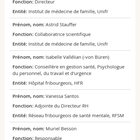
Directeur
Institut de médecine de famille, Unifr
Astrid Stauffer
Collaboratrice scientifique
Institut de médecine de famille, Unifr
Isabelle Vallélian (-von Büren)
Conseillère en gestion santé, Psychologue
du personnel, du travail et d'urgence
Hôpital fribourgeois, HFR
Vanessa Santos
Adjointe du Directeur RH
Réseau fribourgeois de santé mentale, RFSM
Muriel Besson
Responsable