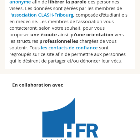
anonyme
afin de
libérer la parole
des personnes
visées. Les données sont gérées par les membres de
l'association CLASH-Fribourg
, composée d'étudiant·e·s
en médecine. Les membres de l’association vous
contacteront, selon votre souhait, pour vous
proposer
une écoute
ainsi qu’
une orientation
vers
les structures
professionnelles
chargées de vous
soutenir. Tous
les contacts de confiance
sont
regroupés sur ce site afin de permettre aux personnes
qui le désirent de partager et/ou dénoncer leur vécu.
En collaboration avec