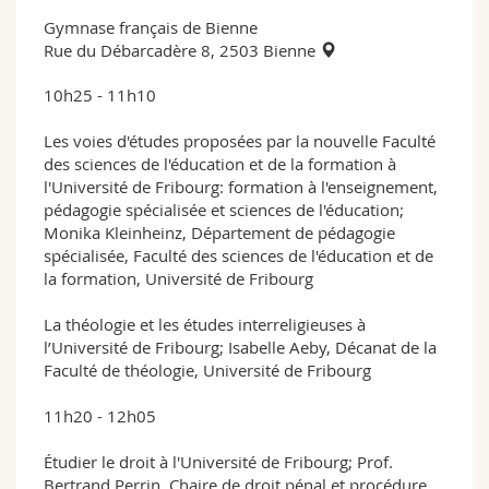
Gymnase français de Bienne
Rue du Débarcadère 8, 2503 Bienne
10h25 - 11h10
Les voies d'études proposées par la nouvelle Faculté
des sciences de l'éducation et de la formation à
l'Université de Fribourg: formation à l'enseignement,
pédagogie spécialisée et sciences de l'éducation;
Monika Kleinheinz, Département de pédagogie
spécialisée, Faculté des sciences de l'éducation et de
la formation, Université de Fribourg
La théologie et les études interreligieuses à
l’Université de Fribourg; Isabelle Aeby, Décanat de la
Faculté de théologie, Université de Fribourg
11h20 - 12h05
Étudier le droit à l'Université de Fribourg; Prof.
Bertrand Perrin, Chaire de droit pénal et procédure