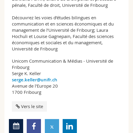
pénale, Faculté de droit, Université de Fribourg
Découvrez les voies d’études bilingues en
communication et en sciences économiques et du
management de l’Université de Fribourg; Laura
Hochuli et Louise Gagnepain, Faculté des sciences
économiques et sociales et du management,
Université de Fribourg
Unicom Communication & Médias - Université de
Fribourg
Serge K. Keller
serge.keller@unifr.ch
Avenue de l'Europe 20
1700 Fribourg
Vers le site