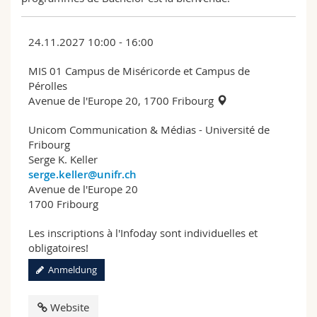
24.11.2027 10:00 - 16:00
MIS 01 Campus de Miséricorde et Campus de
Pérolles
Avenue de l'Europe 20, 1700 Fribourg
Unicom Communication & Médias - Université de
Fribourg
Serge K. Keller
serge.keller@unifr.ch
Avenue de l'Europe 20
1700 Fribourg
Les inscriptions à l'Infoday sont individuelles et
obligatoires!
Anmeldung
Website