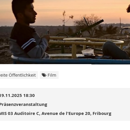
eite Öffentlichkeit
Film
19.11.2025 18:30
Präsenzveranstaltung
MIS 03 Auditoire C, Avenue de l'Europe 20, Fribourg