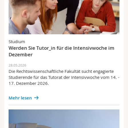
Studium
Werden Sie Tutor_in für die Intensivwoche im
Dezember
28.05.2026
Die Rechtswissenschaftliche Fakultät sucht engagierte
Studierende für das Tutorat der Intensivwoche vom 14. -
17. Dezember 2026.
Mehr lesen