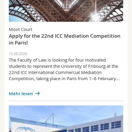
Moot Court
Apply for the 22nd ICC Mediation Competition
in Paris!
15.06.2026
The Faculty of Law is looking for four motivated
students to represent the University of Fribourg at the
22nd ICC International Commercial Mediation
Competition, taking place in Paris from 1–6 February…
Mehr lesen