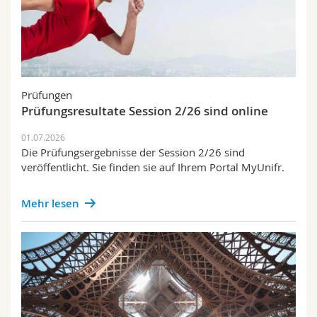
Prüfungen
Prüfungsresultate Session 2/26 sind online
01.07.2026
Die Prüfungsergebnisse der Session 2/26 sind
veröffentlicht. Sie finden sie auf Ihrem Portal MyUnifr.
Mehr lesen