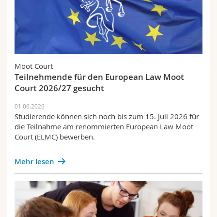
Moot Court
Teilnehmende für den European Law Moot
Court 2026/27 gesucht
01.06.2026
Studierende können sich noch bis zum 15. Juli 2026 für
die Teilnahme am renommierten European Law Moot
Court (ELMC) bewerben.
Mehr lesen