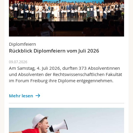
Diplomfeiern
Rückblick Diplomfeiern vom Juli 2026
09.07.2026
Am Samstag, 4. Juli 2026, durften 373 Absolventinnen
und Absolventen der Rechtswissenschaftlichen Fakultät
im Forum Freiburg ihre Diplome entgegennehmen.
Mehr lesen