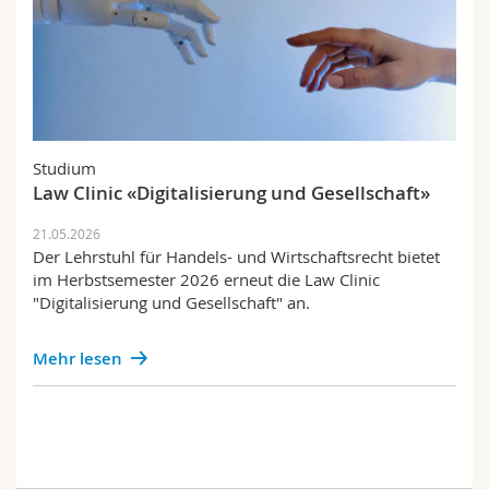
Studium
Law Clinic «Digitalisierung und Gesellschaft»
21.05.2026
Der Lehrstuhl für Handels- und Wirtschaftsrecht bietet
im Herbstsemester 2026 erneut die Law Clinic
"Digitalisierung und Gesellschaft" an.
Mehr lesen