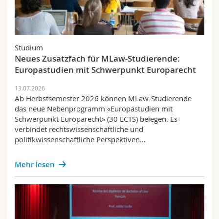
Fachschaft
Studium
Neues Zusatzfach für MLaw-Studierende:
Europastudien mit Schwerpunkt Europarecht
13.07.2026
Ab Herbstsemester 2026 können MLaw-Studierende
das neue Nebenprogramm «Europastudien mit
Schwerpunkt Europarecht» (30 ECTS) belegen. Es
verbindet rechtswissenschaftliche und
politikwissenschaftliche Perspektiven…
Mehr lesen