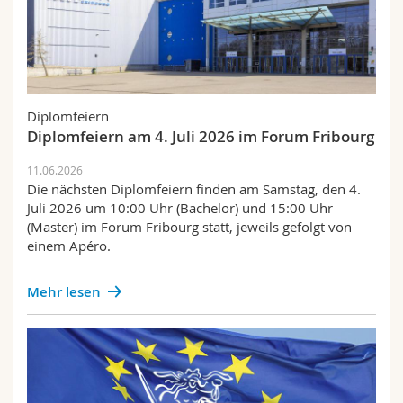
Diplomfeiern
Diplomfeiern am 4. Juli 2026 im Forum Fribourg
11.06.2026
Die nächsten Diplomfeiern finden am Samstag, den 4.
Juli 2026 um 10:00 Uhr (Bachelor) und 15:00 Uhr
(Master) im Forum Fribourg statt, jeweils gefolgt von
einem Apéro.
Mehr lesen