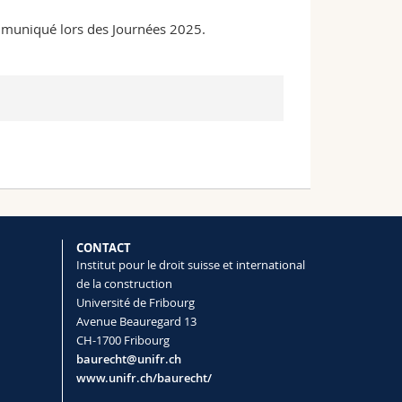
ommuniqué lors des Journées 2025.
CONTACT
Institut pour le droit suisse et international
de la construction
Université de Fribourg
Avenue Beauregard 13
CH-1700 Fribourg
baurecht@unifr.ch
www.unifr.ch/baurecht/