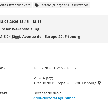
eite Öffentlichkeit
Verteidigung der Dissertation
18.05.2026 15:15 - 18:15
Präsenzveranstaltung
MIS 04 Jäggi, Avenue de l'Europe 20, Fribourg
nn?
18.05.2026 15:15 - 18:15
?
MIS 04 Jäggi
Avenue de l'Europe 20, 1700 Fribourg
takt
Décanat de droit
droit-doctorats@unifr.ch