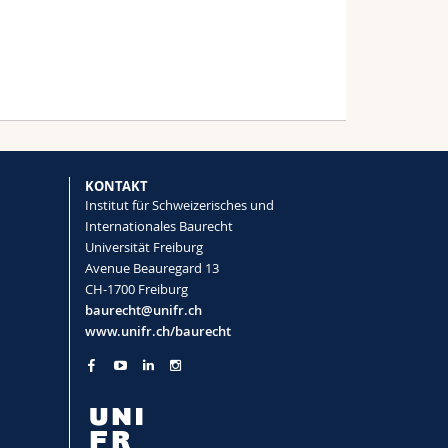
KONTAKT
Institut für Schweizerisches und
Internationales Baurecht
Universität Freiburg
Avenue Beauregard 13
CH-1700 Freiburg
baurecht@unifr.ch
www.unifr.ch/baurecht