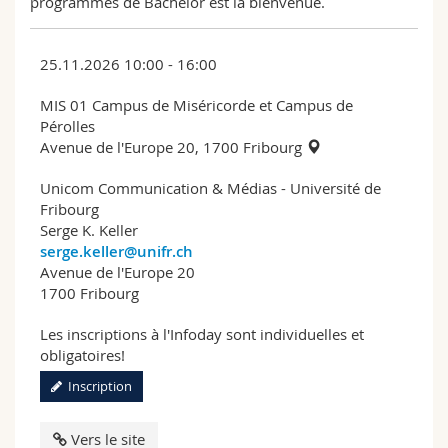
programmes de Bachelor est la bienvenue.
25.11.2026 10:00 - 16:00
MIS 01 Campus de Miséricorde et Campus de
Pérolles
Avenue de l'Europe 20, 1700 Fribourg
Unicom Communication & Médias - Université de
Fribourg
Serge K. Keller
serge.keller@unifr.ch
Avenue de l'Europe 20
1700 Fribourg
Les inscriptions à l'Infoday sont individuelles et
obligatoires!
Inscription
Vers le site