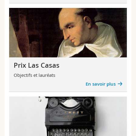
Prix Las Casas
Objectifs et lauréats
En savoir plus