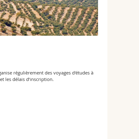
 organise régulièrement des voyages d'études à
 les délais d’inscription.