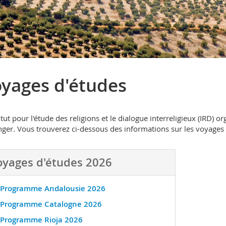
yages d'études
titut pour l'étude des religions et le dialogue interreligieux (IRD)
anger. Vous trouverez ci-dessous des informations sur les voyages et
oyages d'études 2026
Programme Andalousie 2026
Programme Catalogne 2026
Programme Rioja 2026