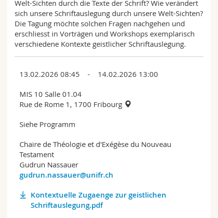
Welt-Sichten durch die Texte der Schrift? Wie verändert
sich unsere Schriftauslegung durch unsere Welt-Sichten?
Die Tagung möchte solchen Fragen nachgehen und
erschliesst in Vorträgen und Workshops exemplarisch
verschiedene Kontexte geistlicher Schriftauslegung.
13.02.2026 08:45 - 14.02.2026 13:00
MIS 10 Salle 01.04
Rue de Rome 1, 1700 Fribourg
Siehe Programm
Chaire de Théologie et d'Exégèse du Nouveau
Testament
Gudrun Nassauer
gudrun.nassauer@unifr.ch
Kontextuelle Zugaenge zur geistlichen
Schriftauslegung.pdf