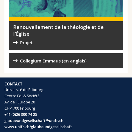
Renouvellement de la théologie et de
l'Église
Projet
Collegium Emmaus (en anglais)
CONTACT
Université de Fribourg
Centre Foi & Société
Av. de l'Europe 20
CH-1700 Fribourg
+41 (0)26 300 74 25
glaubeundgesellschaft@unifr.ch
www.unifr.ch/glaubeundgesellschaft