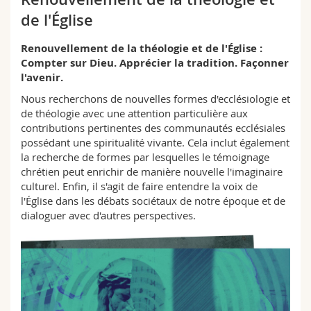
de l'Église
Renouvellement de la théologie et de l'Église :
Compter sur Dieu. Apprécier la tradition. Façonner
l'avenir.
Nous recherchons de nouvelles formes d'ecclésiologie et
de théologie avec une attention particulière aux
contributions pertinentes des communautés ecclésiales
possédant une spiritualité vivante. Cela inclut également
la recherche de formes par lesquelles le témoignage
chrétien peut enrichir de manière nouvelle l'imaginaire
culturel. Enfin, il s'agit de faire entendre la voix de
l'Église dans les débats sociétaux de notre époque et de
dialoguer avec d'autres perspectives.