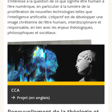
s'intéresse à la question de ce que signifie être humain à
l'ère numérique, en particulier à la lumière de la
prolifération de nouvelles technologies telles que
l'intelligence artificielle. L'objectif est de développer une
image chrétienne de l'être humain, interdisciplinaire et
responsable, en lien avec les enjeux théologiques,
philosophiques et sociétaux.
CCA
Projet (en anglais)
Renouvellement de la théologie et