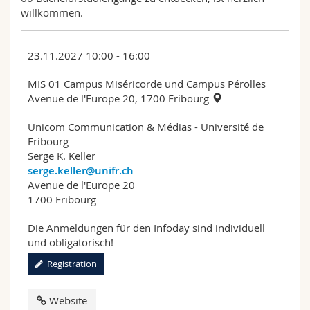
willkommen.
23.11.2027 10:00 - 16:00
MIS 01 Campus Miséricorde und Campus Pérolles
Avenue de l'Europe 20, 1700 Fribourg
Unicom Communication & Médias - Université de
Fribourg
Serge K. Keller
serge.keller@unifr.ch
Avenue de l'Europe 20
1700 Fribourg
Die Anmeldungen für den Infoday sind individuell
und obligatorisch!
Registration
Website