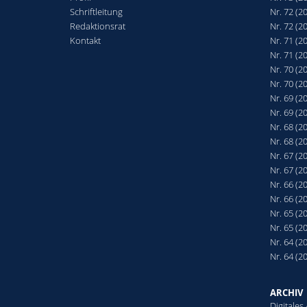
Schriftleitung
Nr. 72 (2
Redaktionsrat
Nr. 72 (2
Kontakt
Nr. 71 (2
Nr. 71 (2
Nr. 70 (2
Nr. 70 (2
Nr. 69 (2
Nr. 69 (2
Nr. 68 (2
Nr. 68 (2
Nr. 67 (2
Nr. 67 (2
Nr. 66 (2
Nr. 66 (2
Nr. 65 (2
Nr. 65 (2
Nr. 64 (2
Nr. 64 (2
ARCHIV
Digitales