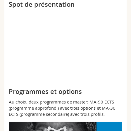
Spot de présentation
Programmes et options
Au choix, deux programmes de master: MA-90 ECTS
(programme approfondi) avec trois options et MA-30
ECTS (programme secondaire) avec trois profils.