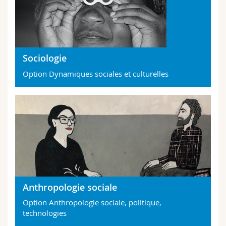
Sociologie
Option Dynamiques sociales et culturelles
Anthropologie sociale
Option Anthropologie sociale, politique,
technologies