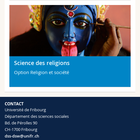
Science des religions
Option Religion et société
CONTACT
Université de Fribourg
Département des sciences sociales
Bd. de Pérolles 90
CH-1700 Fribourg
dss-dsw@unifr.ch