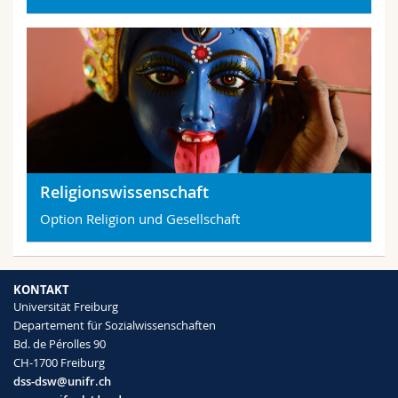
Religionswissenschaft
Option Religion und Gesellschaft
KONTAKT
Universität Freiburg
Departement für Sozialwissenschaften
Bd. de Pérolles 90
CH-1700 Freiburg
dss-dsw@unifr.ch