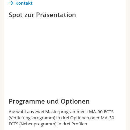
Kontakt
Spot zur Präsentation
Programme und Optionen
Auswahl aus zwei Masterprogrammen : MA-90 ECTS
(Vertiefungsprogramm) in drei Optionen oder MA-30
ECTS (Nebenprogramm) in drei Profilen.