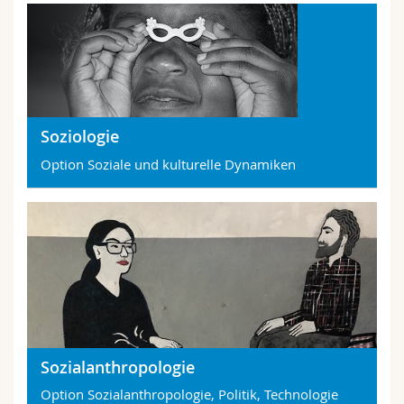
Soziologie
Option Soziale und kulturelle Dynamiken
Sozialanthropologie
Option Sozialanthropologie, Politik, Technologie