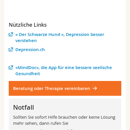
Nützliche Links
« Der Schwarze Hund », Depression besser
verstehen
Depression.ch
«MindDoc», die App für eine bessere seelische
Gesundheit
Beratung oder Therapie vereinbaren
Notfall
Sollten Sie sofort Hilfe brauchen oder keine Lösung
mehr sehen, dann rufen Sie