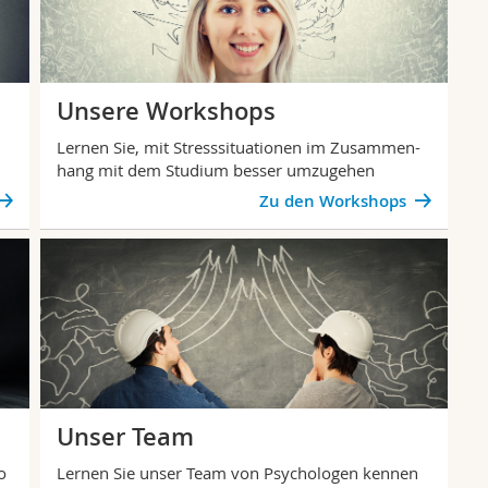
Unsere Workshops
Lernen Sie, mit Stresssituationen im Zusammen-
hang mit dem Studium besser umzugehen
Zu den Workshops
Unser Team
o
Lernen Sie unser Team von Psychologen kennen