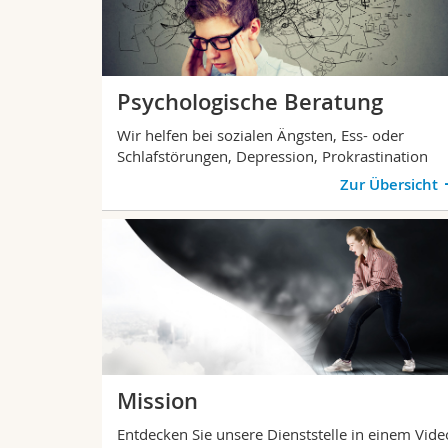
Psychologische Beratung
Wir helfen bei sozialen Ängsten, Ess- oder
Schlafstörungen, Depression, Prokrastination
Zur Übersicht
Mission
Entdecken Sie unsere Dienststelle in einem Vide