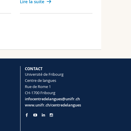
Lire la suite
CONTACT
Université de Fribourg
Centre de langues
Rue de Rome 1
CH-1700 Fribourg
infocentredelangues@unifr.ch
www.unifr.ch/centredelangues