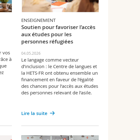
ENSEIGNEMENT
Soutien pour favoriser l’accès
aux études pour les
personnes réfugiées
r vos
04.05.2026
râce à
Le langage comme vecteur
 que
d’inclusion : le Centre de langues et
ez
la HETS·FR ont obtenu ensemble un
financement en faveur de l’égalité
des chances pour l’accès aux études
des personnes relevant de l’asile.
Lire la suite