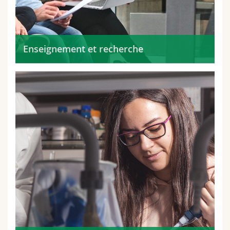
Enseignement et recherche