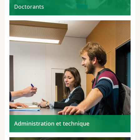
Doctorants
Administration et technique