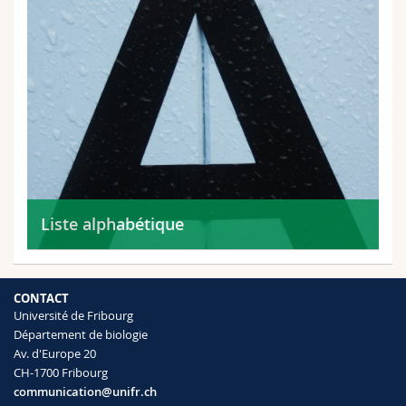
Liste alphabétique
CONTACT
Université de Fribourg
Département de biologie
Av. d'Europe 20
CH-1700 Fribourg
communication@unifr.ch