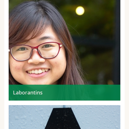
Laborantins