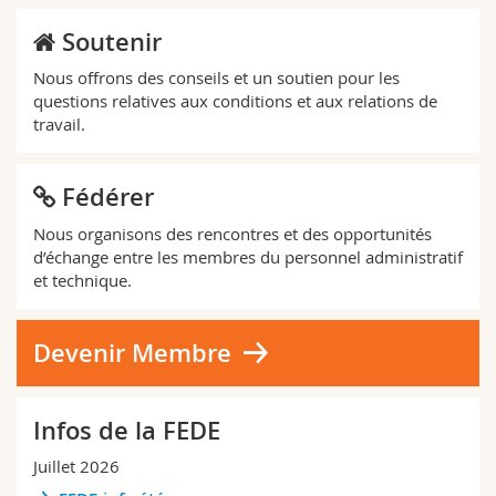
Soutenir
Nous offrons des conseils et un soutien pour les
questions relatives aux conditions et aux relations de
travail.
Fédérer
Nous organisons des rencontres et des opportunités
d’échange entre les membres du personnel administratif
et technique.
Devenir Membre
Infos de la FEDE
Juillet 2026