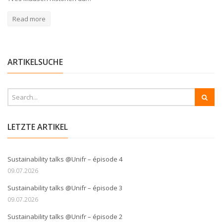
Read more
ARTIKELSUCHE
LETZTE ARTIKEL
Sustainability talks @Unifr – épisode 4
09.07.2026
Sustainability talks @Unifr – épisode 3
09.07.2026
Sustainability talks @Unifr – épisode 2