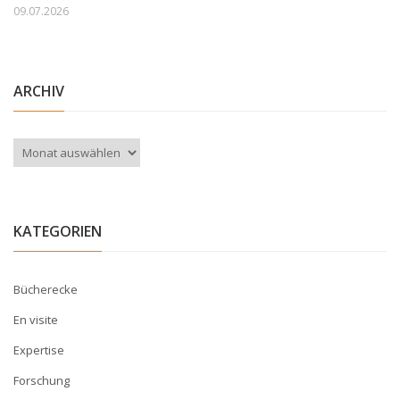
09.07.2026
ARCHIV
Archiv
KATEGORIEN
Bücherecke
En visite
Expertise
Forschung