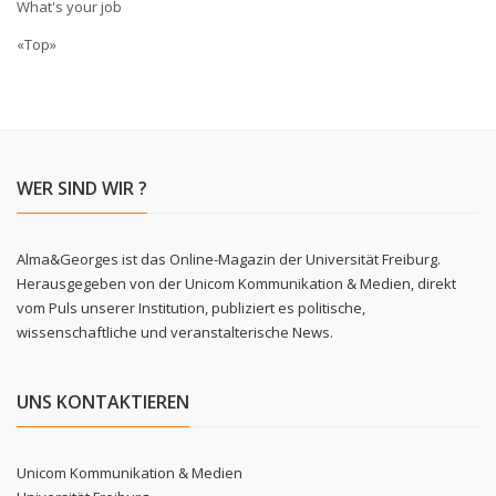
What's your job
«Top»
WER SIND WIR ?
Alma&Georges ist das Online-Magazin der Universität Freiburg.
Herausgegeben von der Unicom Kommunikation & Medien, direkt
vom Puls unserer Institution, publiziert es politische,
wissenschaftliche und veranstalterische News.
UNS KONTAKTIEREN
Unicom Kommunikation & Medien