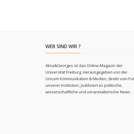
WER SIND WIR ?
Alma&Georges ist das Online-Magazin der
Universität Freiburg. Herausgegeben von der
Unicom Kommunikation & Medien, direkt vom Pu
unserer Institution, publiziert es politische,
wissenschaftliche und veranstalterische News.