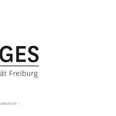
DEUTSCH