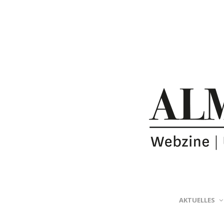
AKTUELLES