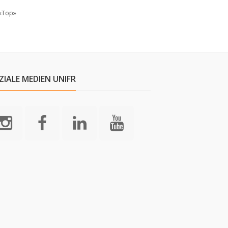
«Top»
ZIALE MEDIEN UNIFR