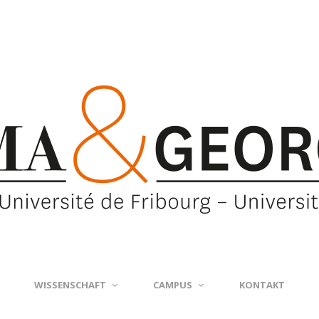
WISSENSCHAFT
CAMPUS
KONTAKT