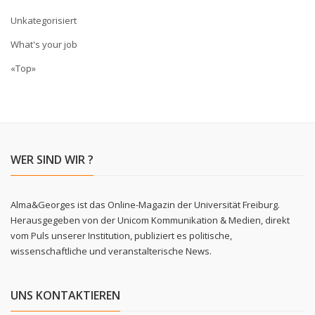
Unkategorisiert
What's your job
«Top»
WER SIND WIR ?
Alma&Georges ist das Online-Magazin der Universität Freiburg.
Herausgegeben von der Unicom Kommunikation & Medien, direkt
vom Puls unserer Institution, publiziert es politische,
wissenschaftliche und veranstalterische News.
UNS KONTAKTIEREN