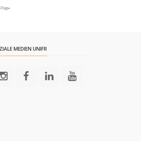
«Top»
ZIALE MEDIEN UNIFR