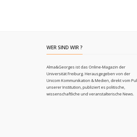
WER SIND WIR ?
Alma&Georges ist das Online-Magazin der
Universität Freiburg. Herausgegeben von der
Unicom Kommunikation & Medien, direkt vom Pu
unserer Institution, publiziert es politische,
wissenschaftliche und veranstalterische News.