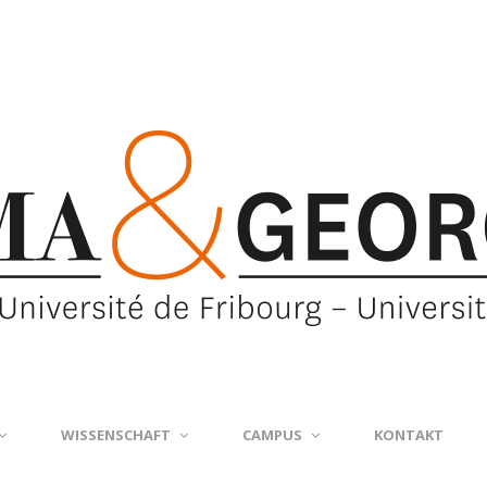
WISSENSCHAFT
CAMPUS
KONTAKT