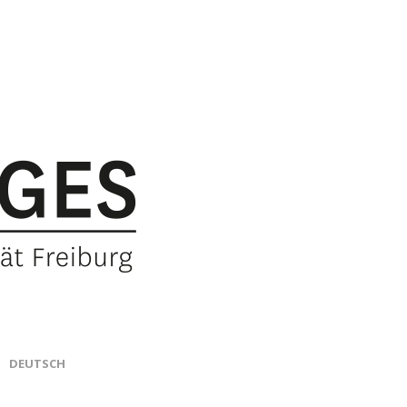
DEUTSCH