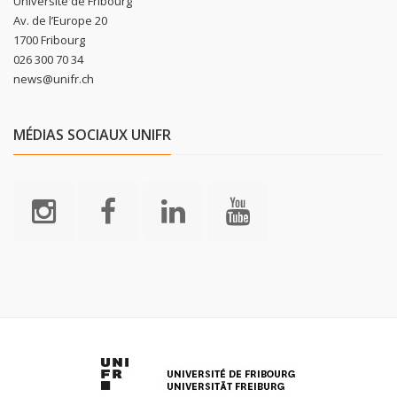
Université de Fribourg
Av. de l’Europe 20
1700 Fribourg
026 300 70 34
news@unifr.ch
MÉDIAS SOCIAUX UNIFR