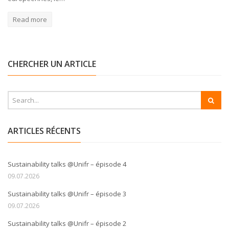
Read more
CHERCHER UN ARTICLE
ARTICLES RÉCENTS
Sustainability talks @Unifr – épisode 4
09.07.2026
Sustainability talks @Unifr – épisode 3
09.07.2026
Sustainability talks @Unifr – épisode 2