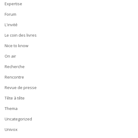
Expertise
Forum
L'invité
Le coin des livres
Nice to know
On air
Recherche
Rencontre
Revue de presse
Tête à tête
Thema
Uncategorized
Univox