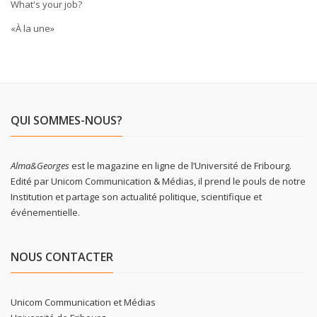
What's your job?
«À la une»
QUI SOMMES-NOUS?
Alma&Georges
est le magazine en ligne de l’Université de Fribourg.
Edité par Unicom Communication & Médias, il prend le pouls de notre
Institution et partage son actualité politique, scientifique et
événementielle.
NOUS CONTACTER
Unicom Communication et Médias